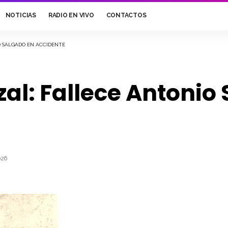
NOTICIAS
RADIO EN VIVO
CONTACTOS
O SALGADO EN ACCIDENTE
al: Fallece Antonio
026