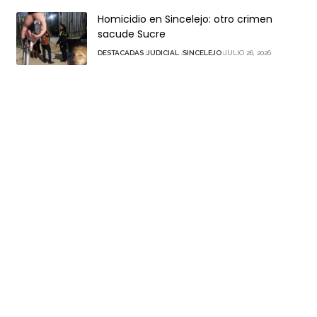
Homicidio en Sincelejo: otro crimen
sacude Sucre
DESTACADAS
JUDICIAL
SINCELEJO
JULIO 26, 2026