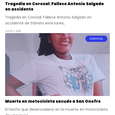
Tragedia en Corozal: Fallece Antonio Salgado
en accidente
Tragedia en Corozal: Fallece Antonio Salgado en
accidente de tránsito este lunes…
JULIO 7, 2026
JUDICIAL
Muerte en motocicleta sacude a San Onofre
El hecho que desencadenó en la muerte en motocicleta