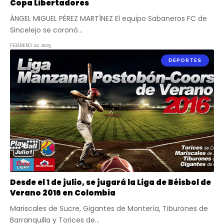
Copa Libertadores
ÁNGEL MIGUEL PÉREZ MARTÍNEZ El equipo Sabaneros FC de
Sincelejo se coronó…
FEBRERO 22, 2025
DEPORTES
Desde el 1 de julio, se jugará la Liga de Béisbol de
Verano 2016 en Colombia
Mariscales de Sucre, Gigantes de Montería, Tiburones de
Barranquilla y Torices de…