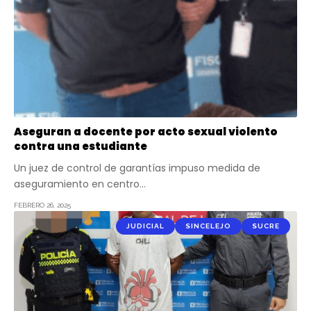
Aseguran a docente por acto sexual violento
contra una estudiante
Un juez de control de garantías impuso medida de
aseguramiento en centro…
FEBRERO 26, 2025
JUDICIAL
SINCELEJO
SUCRE