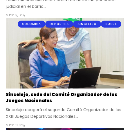
judicial en el barrio…
MAYO 29, 2025
COLOMBIA
DEPORTES
SINCELEJO
SUCRE
Sincelejo, sede del Comité Organizador de los
Juegos Nacionales
Sincelejo acogerá el segundo Comité Organizador de los
XXIII Juegos Deportivos Nacionales…
MAYO 12, 2025