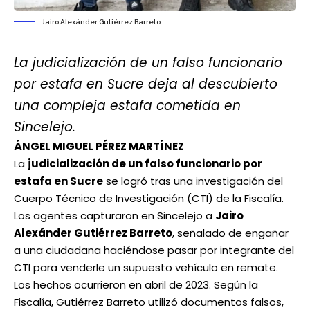
Jairo Alexánder Gutiérrez Barreto
La judicialización de un falso funcionario
por estafa en Sucre deja al descubierto
una compleja estafa cometida en
Sincelejo.
ÁNGEL MIGUEL PÉREZ MARTÍNEZ
La
judicialización de un falso funcionario por
estafa en Sucre
se logró tras una investigación del
Cuerpo Técnico de Investigación (CTI) de la Fiscalía.
Los agentes capturaron en Sincelejo a
Jairo
Alexánder Gutiérrez Barreto
, señalado de engañar
a una ciudadana haciéndose pasar por integrante del
CTI para venderle un supuesto vehículo en remate.
Los hechos ocurrieron en abril de 2023. Según la
Fiscalía, Gutiérrez Barreto utilizó documentos falsos,