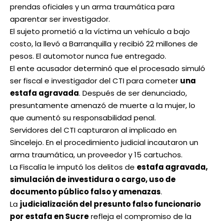
prendas oficiales y un arma traumática para
aparentar ser investigador.
El sujeto prometió a la víctima un vehículo a bajo
costo, la llevó a Barranquilla y recibió 22 millones de
pesos. El automotor nunca fue entregado.
El ente acusador determinó que el procesado simuló
ser fiscal e investigador del CTI para cometer
una
estafa agravada
. Después de ser denunciado,
presuntamente amenazó de muerte a la mujer, lo
que aumentó su responsabilidad penal.
Servidores del CTI capturaron al implicado en
Sincelejo. En el procedimiento judicial incautaron un
arma traumática, un proveedor y 15 cartuchos.
La Fiscalía le imputó los delitos de
estafa agravada,
simulación de investidura o cargo, uso de
documento público falso y amenazas
.
La
judicialización del presunto falso funcionario
por estafa en Sucre
refleja el compromiso de la