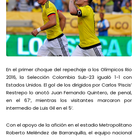
En el primer choque del repechaje a los Olímpicos Rio
2016, la Selección Colombia Sub-23 igualó 1-1 con
Estados Unidos. El gol de los dirigidos por Carlos ‘Piscis’
Restrepo lo anotó Juan Fernando Quintero, de penal,
en el 67’, mientras los visitantes marcaron por
intermedio de Luis Gil en el 5’.
Con el apoyo de la afición en el estadio Metropolitano
Roberto Meléndez de Barranquilla, el equipo nacional