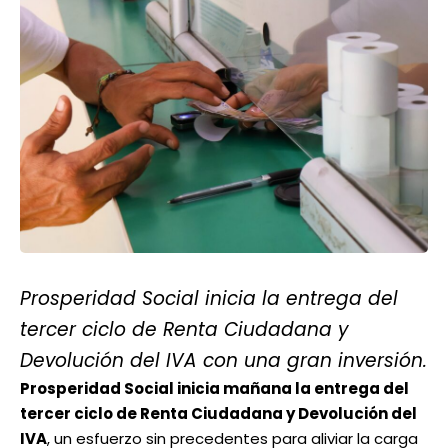
Prosperidad Social inicia la entrega del
tercer ciclo de Renta Ciudadana y
Devolución del IVA con una gran inversión.
Prosperidad Social inicia mañana la entrega del
tercer ciclo de Renta Ciudadana y Devolución del
IVA
, un esfuerzo sin precedentes para aliviar la carga