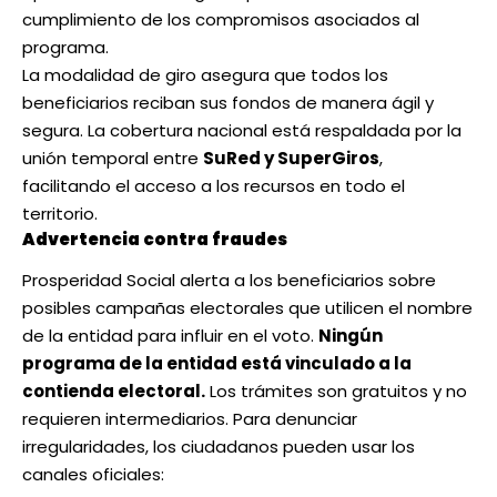
cumplimiento de los compromisos asociados al
programa.
La modalidad de giro asegura que todos los
beneficiarios reciban sus fondos de manera ágil y
segura. La cobertura nacional está respaldada por la
unión temporal entre
SuRed y SuperGiros
,
facilitando el acceso a los recursos en todo el
territorio.
Advertencia contra fraudes
Prosperidad Social alerta a los beneficiarios sobre
posibles campañas electorales que utilicen el nombre
de la entidad para influir en el voto.
Ningún
programa de la entidad está vinculado a la
contienda electoral.
Los trámites son gratuitos y no
requieren intermediarios. Para denunciar
irregularidades, los ciudadanos pueden usar los
canales oficiales: