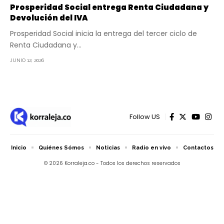
Prosperidad Social entrega Renta Ciudadana y
Devolución del IVA
Prosperidad Social inicia la entrega del tercer ciclo de
Renta Ciudadana y…
JUNIO 12, 2026
Follow US
Inicio
Quiénes Sómos
Noticias
Radio en vivo
Contactos
© 2026 Korraleja.co - Todos los derechos reservados