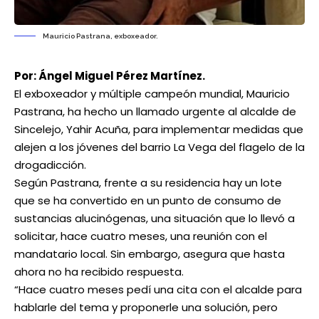
Mauricio Pastrana, exboxeador.
Por: Ángel Miguel Pérez Martínez.
El exboxeador y múltiple campeón mundial, Mauricio
Pastrana, ha hecho un llamado urgente al alcalde de
Sincelejo, Yahir Acuña, para implementar medidas que
alejen a los jóvenes del barrio La Vega del flagelo de la
drogadicción.
Según Pastrana, frente a su residencia hay un lote
que se ha convertido en un punto de consumo de
sustancias alucinógenas, una situación que lo llevó a
solicitar, hace cuatro meses, una reunión con el
mandatario local. Sin embargo, asegura que hasta
ahora no ha recibido respuesta.
“Hace cuatro meses pedí una cita con el alcalde para
hablarle del tema y proponerle una solución, pero