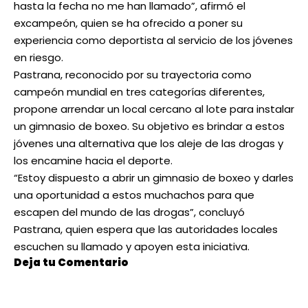
hasta la fecha no me han llamado”, afirmó el
excampeón, quien se ha ofrecido a poner su
experiencia como deportista al servicio de los jóvenes
en riesgo.
Pastrana, reconocido por su trayectoria como
campeón mundial en tres categorías diferentes,
propone arrendar un local cercano al lote para instalar
un gimnasio de boxeo. Su objetivo es brindar a estos
jóvenes una alternativa que los aleje de las drogas y
los encamine hacia el deporte.
“Estoy dispuesto a abrir un gimnasio de boxeo y darles
una oportunidad a estos muchachos para que
escapen del mundo de las drogas”, concluyó
Pastrana, quien espera que las autoridades locales
escuchen su llamado y apoyen esta iniciativa.
Deja tu Comentario