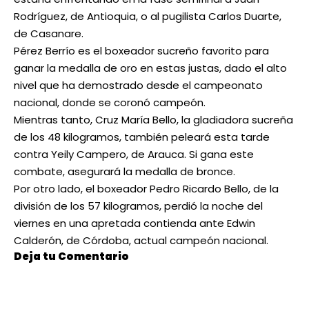
Rodríguez, de Antioquia, o al pugilista Carlos Duarte,
de Casanare.
Pérez Berrío es el boxeador sucreño favorito para
ganar la medalla de oro en estas justas, dado el alto
nivel que ha demostrado desde el campeonato
nacional, donde se coronó campeón.
Mientras tanto, Cruz María Bello, la gladiadora sucreña
de los 48 kilogramos, también peleará esta tarde
contra Yeily Campero, de Arauca. Si gana este
combate, asegurará la medalla de bronce.
Por otro lado, el boxeador Pedro Ricardo Bello, de la
división de los 57 kilogramos, perdió la noche del
viernes en una apretada contienda ante Edwin
Calderón, de Córdoba, actual campeón nacional.
Deja tu Comentario