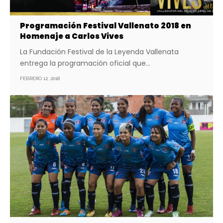
Programación Festival Vallenato 2018 en
Homenaje a Carlos Vives
La Fundación Festival de la Leyenda Vallenata
entrega la programación oficial que…
FEBRERO 12, 2018