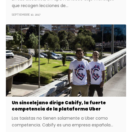
que recogen lecciones de…
SEPTIEMBRE 10, 2017
Un sincelejano dirige Cabify, la fuerte
competencia de la plataforma Uber
Los taxistas no tienen solamente a Uber como
competencia. Cabify es una empresa española…