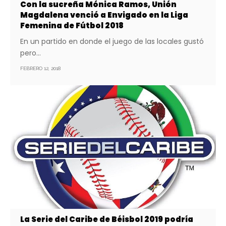
Con la sucreña Mónica Ramos, Unión
Magdalena venció a Envigado en la Liga
Femenina de Fútbol 2018
En un partido en donde el juego de las locales gustó
pero…
FEBRERO 12, 2018
La Serie del Caribe de Béisbol 2019 podría