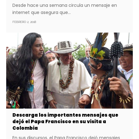
Desde hace una semana circula un mensaje en
internet que asegura que…
FEBRERO 2, 2018
Descarga los importantes mensajes que
dejó el Papa Francisco en su visita a
Colombia
En sus discursos, el Papa Francisco dejó mensajes