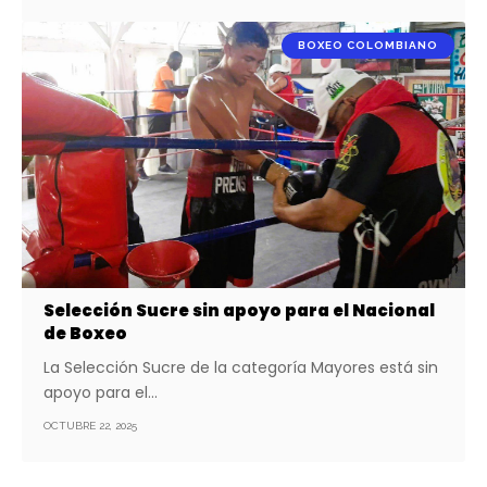
BOXEO COLOMBIANO
Selección Sucre sin apoyo para el Nacional
de Boxeo
La Selección Sucre de la categoría Mayores está sin
apoyo para el…
OCTUBRE 22, 2025