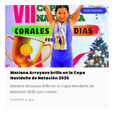
CARTAGENA
Mariana Arroyave brilla en la Copa
Navideña de Natación 2025
Mariana Arroyave brilla en la Copa Navideña de
Natación 2025 con cuatro…
DICIEMBRE 14, 2025