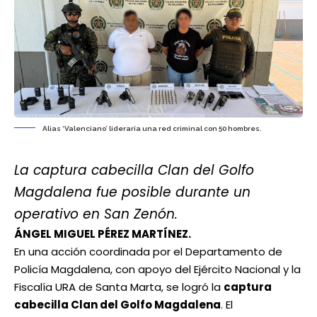
Alias ‘Valenciano’ lideraría una red criminal con 50 hombres.
La captura cabecilla Clan del Golfo
Magdalena fue posible durante un
operativo en San Zenón.
ÁNGEL MIGUEL PÉREZ MARTÍNEZ.
En una acción coordinada por el
Departamento de
Policía Magdalena
, con apoyo del Ejército Nacional y la
Fiscalía URA de Santa Marta, se logró la
captura
cabecilla Clan del Golfo Magdalena
. El