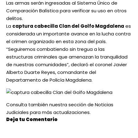
Las armas serán ingresadas al Sistema Único de
Comparación Balística para verificar su uso en otros
delitos.
La
captura cabecilla Clan del Golfo Magdalena
es
considerada un importante avance en la lucha contra
el crimen organizado en esta zona del país.
“Seguiremos combatiendo sin tregua a las
estructuras criminales que amenazan la tranquilidad
de nuestras comunidades”, declaró el coronel Javier
Alberto Duarte Reyes, comandante del
Departamento de Policía Magdalena.
Consulta también nuestra sección de
Noticias
Judiciales
para más actualizaciones.
Deja tu Comentario