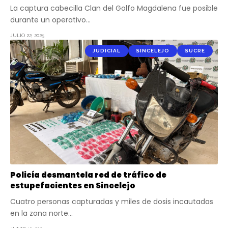
La captura cabecilla Clan del Golfo Magdalena fue posible
durante un operativo…
JULIO 22, 2025
JUDICIAL
SINCELEJO
SUCRE
Policía desmantela red de tráfico de
estupefacientes en Sincelejo
Cuatro personas capturadas y miles de dosis incautadas
en la zona norte…