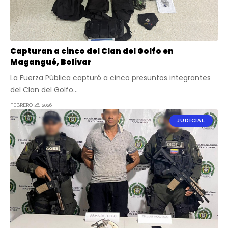
Capturan a cinco del Clan del Golfo en
Magangué, Bolívar
La Fuerza Pública capturó a cinco presuntos integrantes
del Clan del Golfo…
FEBRERO 26, 2026
JUDICIAL