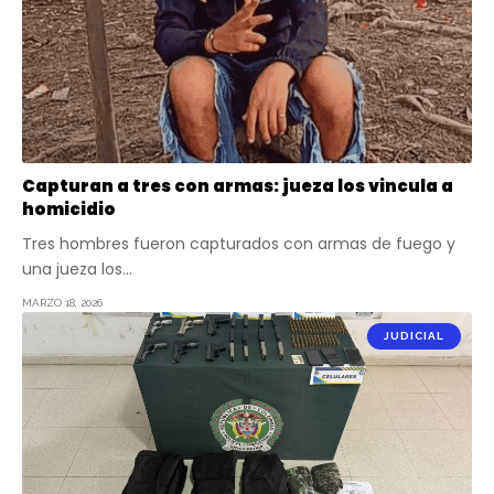
Capturan a tres con armas: jueza los vincula a
homicidio
Tres hombres fueron capturados con armas de fuego y
una jueza los…
MARZO 18, 2026
JUDICIAL