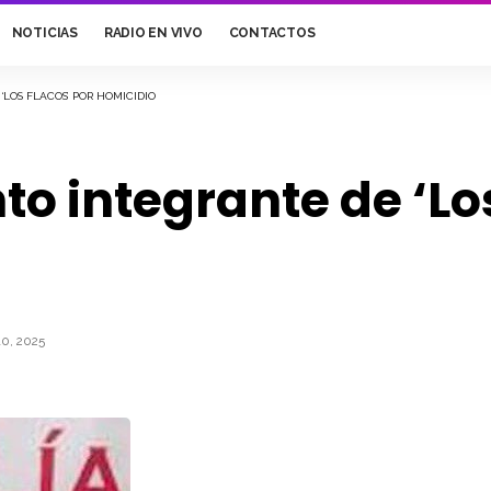
NOTICIAS
RADIO EN VIVO
CONTACTOS
LOS FLACOS’ POR HOMICIDIO
to integrante de ‘Lo
0, 2025