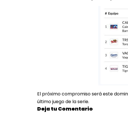
El próximo compromiso será este domingo
último juego de la serie.
Deja tu Comentario