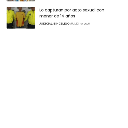
Lo capturan por acto sexual con
menor de 14 años
JUDICIAL
SINCELEJO
JULIO 30, 2026