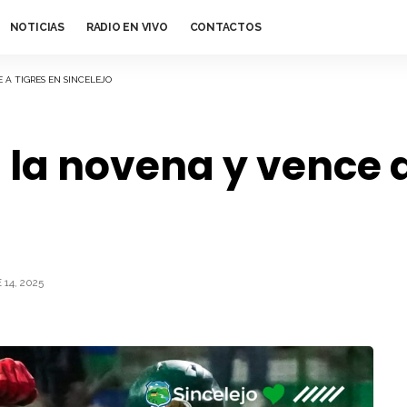
NOTICIAS
RADIO EN VIVO
CONTACTOS
A TIGRES EN SINCELEJO
la novena y vence a
14, 2025