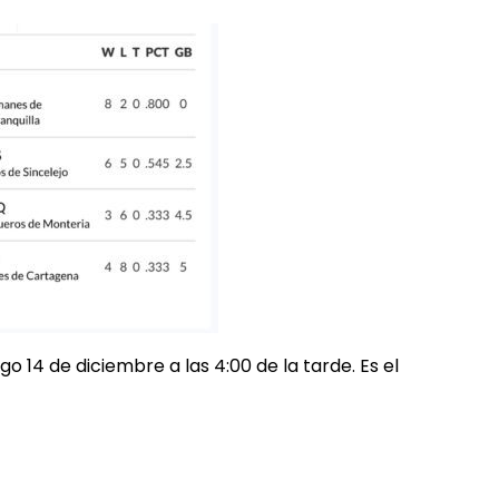
 14 de diciembre a las 4:00 de la tarde. Es el