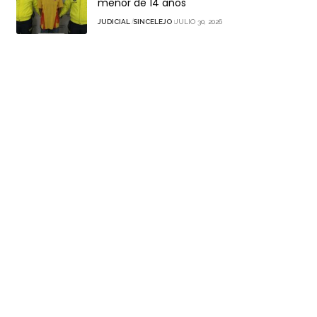
menor de 14 años
JUDICIAL
SINCELEJO
JULIO 30, 2026