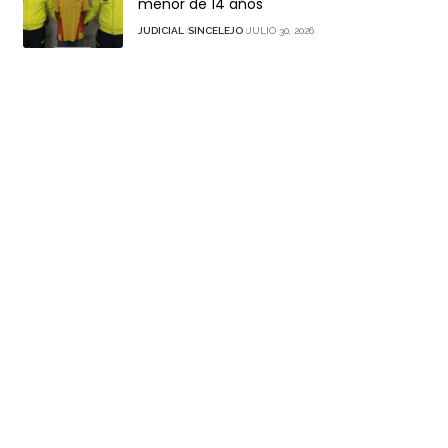
menor de 14 años
JUDICIAL
SINCELEJO
JULIO 30, 2026