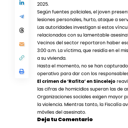
2025.
Según fuentes policiales, el joven prese
lesiones personales, hurto, ataque a serv
Las autoridades investigan si estos víncu
relacionados con su lamentable asesina
Vecinos del sector reportaron haber es
3:00 a.m. La víctima, que residía en el m
a su vivienda.
Hasta el momento, no se han capturado s
operativo para dar con los responsables
El crimen de ‘Rafita’ en Sincelejo
reavi
las cifras de homicidios superan las de a
Organizaciones sociales exigen mayor pre
la violencia. Mientras tanto, la Fiscalía
móviles del asesinato.
Deja tu Comentario