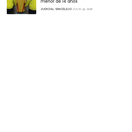
menor de 14 años
JUDICIAL
SINCELEJO
JULIO 30, 2026