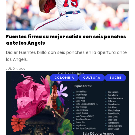
Fuentes firma su mejor salida con seis ponches
ante los Angels
Didier Fuentes brilló con seis ponches en la apertura ante
los Angels.…
JULIO 3, 2025
COLOMBIA
CULTURA
SUCRE