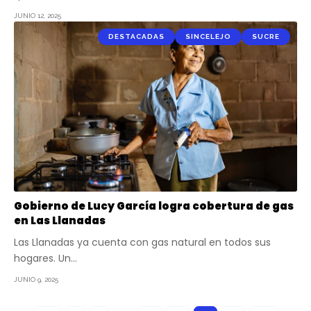
JUNIO 12, 2025
DESTACADAS
SINCELEJO
SUCRE
Gobierno de Lucy García logra cobertura de gas
en Las Llanadas
Las Llanadas ya cuenta con gas natural en todos sus
hogares. Un…
JUNIO 9, 2025