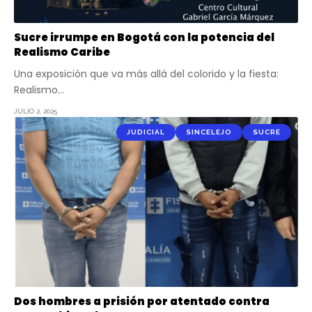
Sucre irrumpe en Bogotá con la potencia del
Realismo Caribe
Una exposición que va más allá del colorido y la fiesta:
Realismo…
JULIO 2, 2025
JUDICIAL
SINCELEJO
SUCRE
Dos hombres a prisión por atentado contra