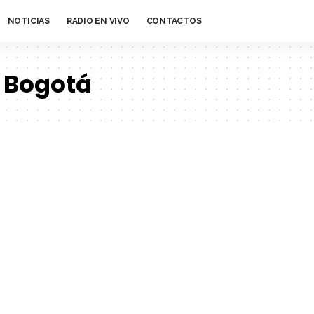
NOTICIAS
RADIO EN VIVO
CONTACTOS
 Bogotá