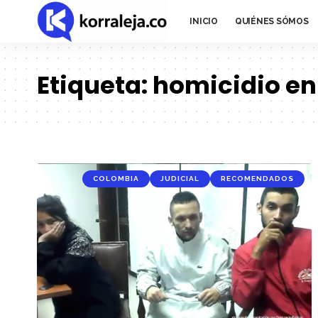
INICIO
QUIÉNES SÓMOS
Etiqueta:
homicidio en
COLOMBIA
JUDICIAL
RECOMENDADOS