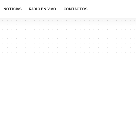
NOTICIAS
RADIO EN VIVO
CONTACTOS