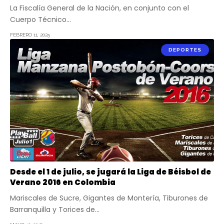
La Fiscalía General de la Nación, en conjunto con el
Cuerpo Técnico…
FEBRERO 11, 2025
DEPORTES
Desde el 1 de julio, se jugará la Liga de Béisbol de
Verano 2016 en Colombia
Mariscales de Sucre, Gigantes de Montería, Tiburones de
Barranquilla y Torices de…