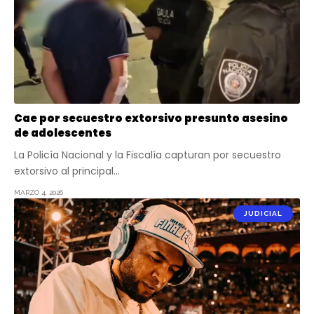
Cae por secuestro extorsivo presunto asesino
de adolescentes
La Policía Nacional y la Fiscalía capturan por secuestro
extorsivo al principal…
MARZO 4, 2026
JUDICIAL