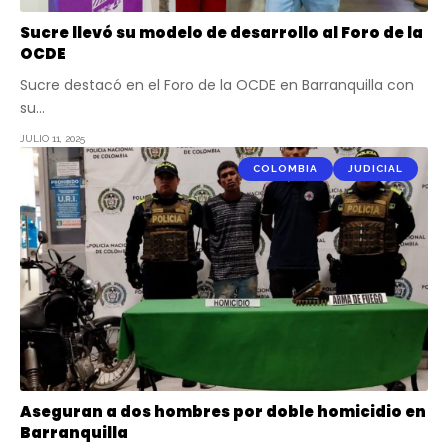
Sucre llevó su modelo de desarrollo al Foro de la
OCDE
Sucre destacó en el Foro de la OCDE en Barranquilla con
su…
JULIO 11, 2025
COLOMBIA
JUDICIAL
Aseguran a dos hombres por doble homicidio en
Barranquilla