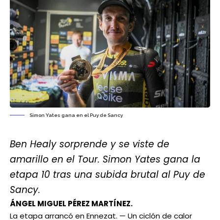
Simon Yates gana en el Puy de Sancy
Ben Healy sorprende y se viste de
amarillo en el Tour. Simon Yates gana la
etapa 10 tras una subida brutal al Puy de
Sancy.
ÁNGEL MIGUEL PÉREZ MARTÍNEZ.
La etapa arrancó en Ennezat. — Un ciclón de calor