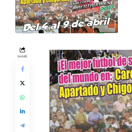
SHARE