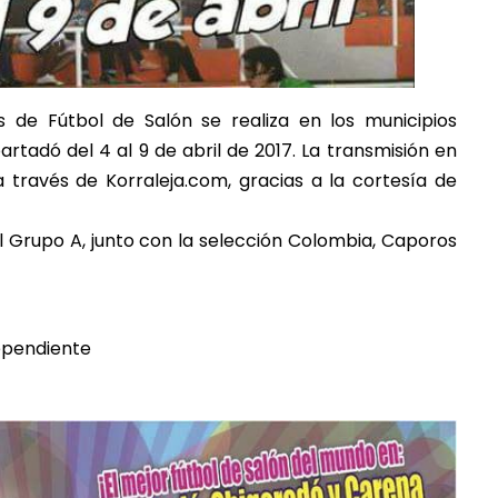
es de Fútbol de Salón se realiza en los municipios
tadó del 4 al 9 de abril de 2017. La transmisión en
 través de Korraleja.com, gracias a la cortesía de
el Grupo A, junto con la selección Colombia, Caporos
dependiente