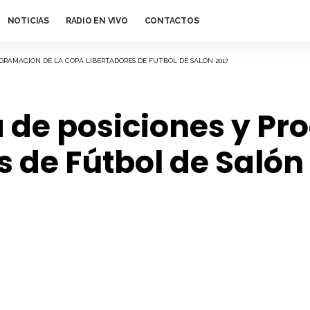
NOTICIAS
RADIO EN VIVO
CONTACTOS
OGRAMACIÓN DE LA COPA LIBERTADORES DE FÚTBOL DE SALÓN 2017
a de posiciones y Pr
 de Fútbol de Salón