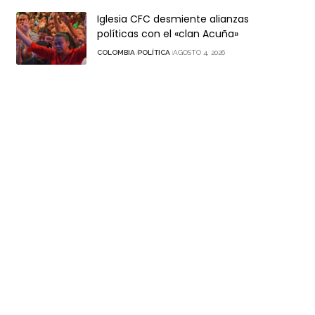
Iglesia CFC desmiente alianzas
políticas con el «clan Acuña»
COLOMBIA
POLÍTICA
AGOSTO 4, 2026