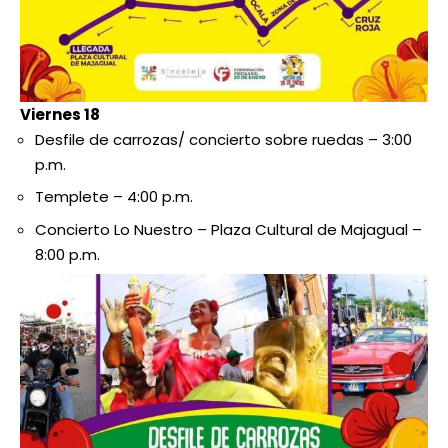
Viernes 18
Desfile de carrozas/ concierto sobre ruedas – 3:00
p.m.
Templete – 4:00 p.m.
Concierto Lo Nuestro – Plaza Cultural de Majagual –
8:00 p.m.