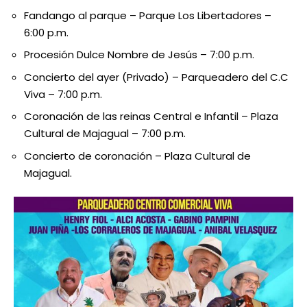
Fandango al parque – Parque Los Libertadores –
6:00 p.m.
Procesión Dulce Nombre de Jesús – 7:00 p.m.
Concierto del ayer (Privado) – Parqueadero del C.C
Viva – 7:00 p.m.
Coronación de las reinas Central e Infantil – Plaza
Cultural de Majagual – 7:00 p.m.
Concierto de coronación – Plaza Cultural de
Majagual.