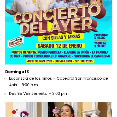
Domingo 13
Eucaristía de los niños – Catedral San Francisco de
Asís – 8:00 a.m.
Desfile Veintenerito – 3:00 p.m.