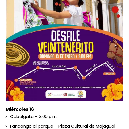
Miércoles 16
Cabalgata – 3:00 p.m.
Fandango al parque – Plaza Cultural de Majagual –