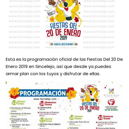
Esta es la programación oficial de las Fiestas Del 20 De
Enero 2019 en Sincelejo, así que desde ya puedes
armar plan con los tuyos y disfrutar de ellas.