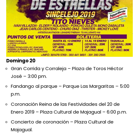
Domingo 20
Gran Corrida y Corraleja – Plaza de Toros Héctor
José – 3:00 pm.
Fandango al parque – Parque Las Margaritas – 5:00
p.m.
Coronación Reina de las Festividades del 20 de
Enero 2019 – Plaza Cultural de Majagual – 6:00 p.m.
Concierto de coronación – Plaza Cultural de
Majagual.