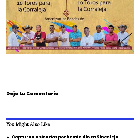
Deja tu Comentario
You Might Also Like
Capturan a sicarios por homicidio en Sincelejo