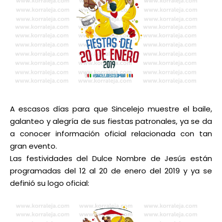
A escasos días para que Sincelejo muestre el baile,
galanteo y alegría de sus fiestas patronales, ya se da
a conocer información oficial relacionada con tan
gran evento.
Las festividades del Dulce Nombre de Jesús están
programadas del 12 al 20 de enero del 2019 y ya se
definió su logo oficial: