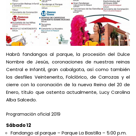
Habrá fandangos al parque, la procesión del Dulce
Nombre de Jesús, coronaciones de nuestras reinas
Central e Infantil, gran cabalgata, así como también
los desfiles Veintenerito, Folclórico, de Carrozas y el
cierre con la coronación de la nueva Reina del 20 de
Enero, título que ostenta actualmente, Lucy Carolina
Alba Salcedo.
Programación oficial 2019
Sábado 12
Fandango al parque – Parque La Bastilla – 5:00 p.m.