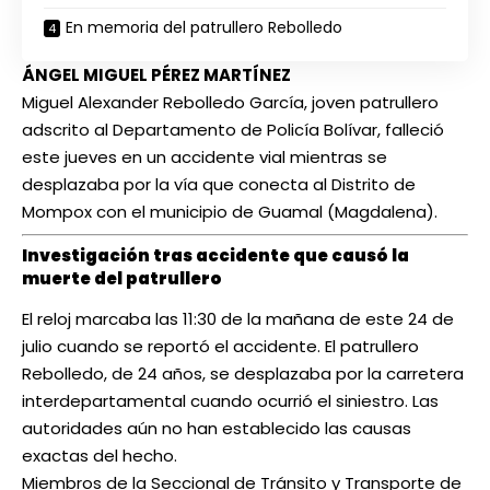
En memoria del patrullero Rebolledo
ÁNGEL MIGUEL PÉREZ MARTÍNEZ
Miguel Alexander Rebolledo García, joven patrullero
adscrito al Departamento de Policía Bolívar, falleció
este jueves en un accidente vial mientras se
desplazaba por la vía que conecta al Distrito de
Mompox con el municipio de Guamal (Magdalena).
Investigación tras accidente que causó la
muerte del patrullero
El reloj marcaba las 11:30 de la mañana de este 24 de
julio cuando se reportó el accidente. El patrullero
Rebolledo, de 24 años, se desplazaba por la carretera
interdepartamental cuando ocurrió el siniestro. Las
autoridades aún no han establecido las causas
exactas del hecho.
Miembros de la Seccional de Tránsito y Transporte de