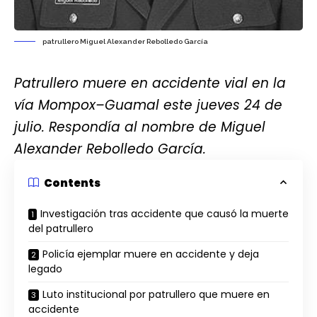
patrullero Miguel Alexander Rebolledo García
Patrullero muere en accidente vial en la
vía Mompox–Guamal este jueves 24 de
julio. Respondía al nombre de Miguel
Alexander Rebolledo García.
Contents
Investigación tras accidente que causó la muerte
del patrullero
Policía ejemplar muere en accidente y deja
legado
Luto institucional por patrullero que muere en
accidente