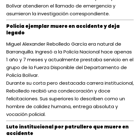
Bolívar atendieron el llamado de emergencia y
asumieron la investigación correspondiente.
Policía ejemplar muere en accidente y deja
legado
Miguel Alexander Rebolledo García era natural de
Barranquilla. Ingresó a la Policía Nacional hace apenas
1 año y 7 meses y actualmente prestaba servicio en el
grupo de la Fuerza Disponible del Departamento de
Policía Bolívar.
Durante su corta pero destacada carrera institucional,
Rebolledo recibió una condecoración y doce
felicitaciones. Sus superiores lo describen como un
hombre de calidez humana, entrega absoluta y
vocación policial.
Luto institucional por patrullero que muere en
accidente