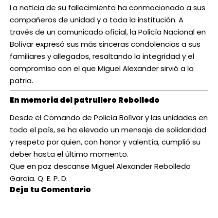
La noticia de su fallecimiento ha conmocionado a sus
compañeros de unidad y a toda la institución. A
través de un comunicado oficial, la Policía Nacional en
Bolívar expresó sus más sinceras condolencias a sus
familiares y allegados, resaltando la integridad y el
compromiso con el que Miguel Alexander sirvió a la
patria.
En memoria del patrullero Rebolledo
Desde el Comando de Policía Bolívar y las unidades en
todo el país, se ha elevado un mensaje de solidaridad
y respeto por quien, con honor y valentía, cumplió su
deber hasta el último momento.
Que en paz descanse Miguel Alexander Rebolledo
García. Q. E. P. D.
Deja tu Comentario