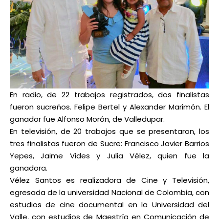
En radio, de 22 trabajos registrados, dos finalistas
fueron sucreños. Felipe Bertel y Alexander Marimón. El
ganador fue Alfonso Morón, de Valledupar.
En televisión, de 20 trabajos que se presentaron, los
tres finalistas fueron de Sucre: Francisco Javier Barrios
Yepes, Jaime Vides y Julia Vélez, quien fue la
ganadora.
Vélez Santos es realizadora de Cine y Televisión,
egresada de la universidad Nacional de Colombia, con
estudios de cine documental en la Universidad del
Valle, con estudios de Maestría en Comunicación de