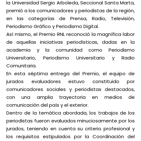
la Universidad Sergio Arboleda, Seccional Santa Marta,
premió a los comunicadores y periodistas de la región,
en las categorías de Prensa, Radio, Televisión,
Periodismo Gráfico y Periodismo Digital.
Así mismo, el Premio RNL reconoció la magnífica labor
de aquellas iniciativas periodísticas, dadas en la
academia y la comunidad como Periodismo
Universitario, Periodismo Universitario y Radio
Comunitaria.
En esta séptima entrega del Premio, el equipo de
jurados evaluadores estuvo constituido por
comunicadores sociales y periodistas destacados,
con una amplia trayectoria en medios de
comunicación del país y el exterior.
Dentro de la temática abordada, los trabajos de los
periodistas fueron evaluados minuciosamente por los
jurados, teniendo en cuenta su criterio profesional y
los requisitos estipulados por la Coordinación del