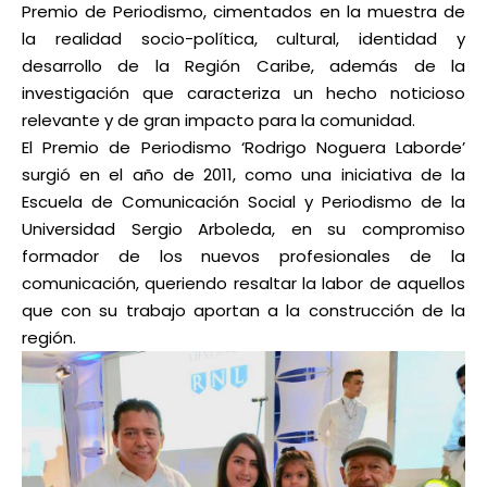
Premio de Periodismo, cimentados en la muestra de
la realidad socio-política, cultural, identidad y
desarrollo de la Región Caribe, además de la
investigación que caracteriza un hecho noticioso
relevante y de gran impacto para la comunidad.
El Premio de Periodismo ‘Rodrigo Noguera Laborde’
surgió en el año de 2011, como una iniciativa de la
Escuela de Comunicación Social y Periodismo de la
Universidad Sergio Arboleda, en su compromiso
formador de los nuevos profesionales de la
comunicación, queriendo resaltar la labor de aquellos
que con su trabajo aportan a la construcción de la
región.