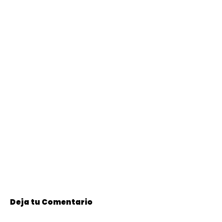
Deja tu Comentario