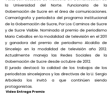
la Universidad del Norte. Funcionaria de la
Gobernación de Sucre en el área de comunicaciones.
Camarógrafa y periodista del programa institucional
de la Gobernación de Sucre, Por Los Caminos de Sucre
y de Sucre Visible. Nominada al premio de periodismo
Mario Ceballos en la modalidad de televisión en el 2011
y ganadora del premio de periodismo Alcaldía de
Sincelejo en la modalidad de televisión año 2012.
Actualmente maneja las Redes Sociales de la
Gobernación de Sucre desde octubre de 2012.
El jurado destacó la calidad de los trabajos de los
periodistas sincelejanos y las directivas de la U. Sergio
Arboleda los invitó a que continúen siendo
protagonistas.
Video Entrega Premio