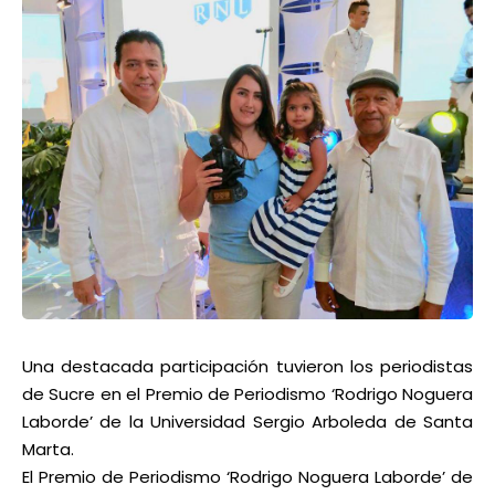
Una destacada participación tuvieron los periodistas
de Sucre en el Premio de Periodismo ‘Rodrigo Noguera
Laborde’ de la Universidad Sergio Arboleda de Santa
Marta.
El Premio de Periodismo ‘Rodrigo Noguera Laborde’ de