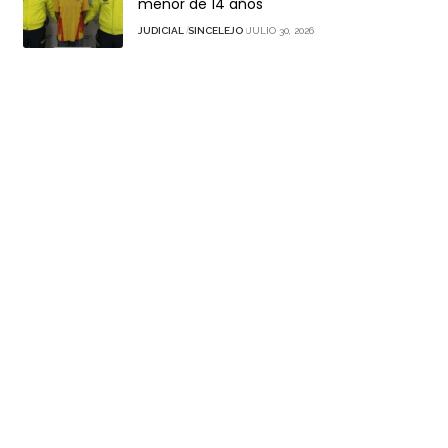
menor de 14 años
JUDICIAL
SINCELEJO
JULIO 30, 2026