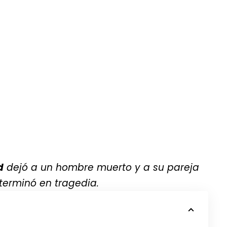
d
dejó a un hombre muerto y a su pareja
terminó en tragedia.