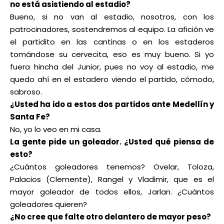
no está asistiendo al estadio?
Bueno, si no van al estadio, nosotros, con los
patrocinadores, sostendremos al equipo. La afición ve
el partidito en las cantinas o en los estaderos
tomándose su cervecita, eso es muy bueno. Si yo
fuera hincha del Junior, pues no voy al estadio, me
quedo ahí en el estadero viendo el partido, cómodo,
sabroso.
¿Usted ha ido a estos dos partidos ante Medellín y
Santa Fe?
No, yo lo veo en mi casa.
La gente pide un goleador. ¿Usted qué piensa de
esto?
¿Cuántos goleadores tenemos? Ovelar, Toloza,
Palacios (Clemente), Rangel y Vladimir, que es el
mayor goleador de todos ellos, Jarlan. ¿Cuántos
goleadores quieren?
¿No cree que falte otro delantero de mayor peso?