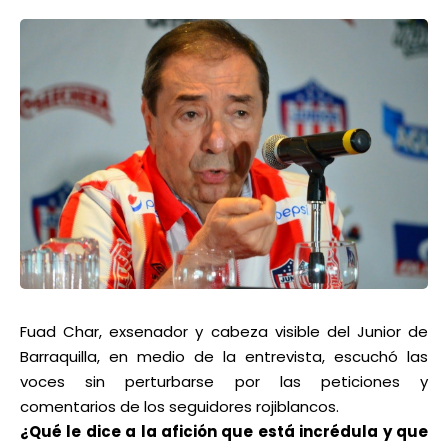
Fuad Char, exsenador y cabeza visible del Junior de
Barraquilla, en medio de la entrevista, escuchó las
voces sin perturbarse por las peticiones y
comentarios de los seguidores rojiblancos.
¿Qué le dice a la afición que está incrédula y que