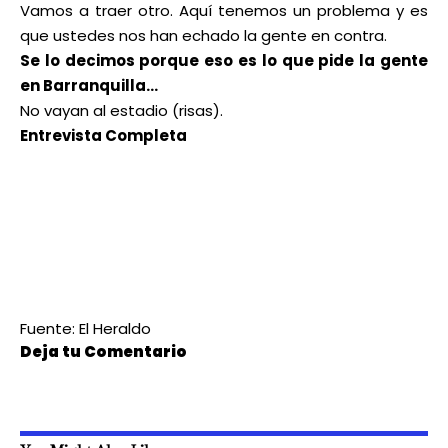
Vamos a traer otro. Aquí tenemos un problema y es
que ustedes nos han echado la gente en contra.
Se lo decimos porque eso es lo que pide la gente
en Barranquilla…
No vayan al estadio (risas).
Entrevista Completa
Fuente: El Heraldo
Deja tu Comentario