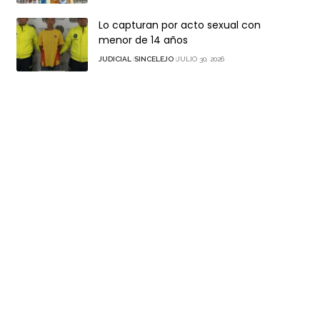
Lo capturan por acto sexual con
menor de 14 años
JUDICIAL
SINCELEJO
JULIO 30, 2026