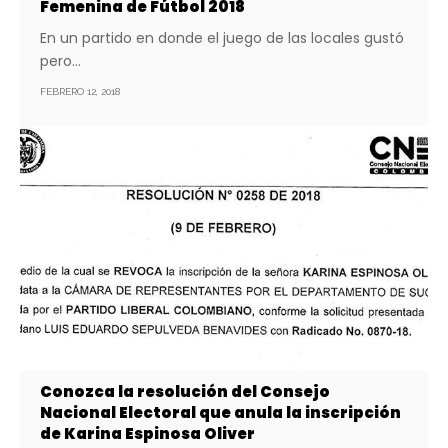
Femenina de Fútbol 2018
En un partido en donde el juego de las locales gustó
pero…
FEBRERO 12, 2018
Conozca la resolución del Consejo
Nacional Electoral que anula la inscripción
de Karina Espinosa Oliver