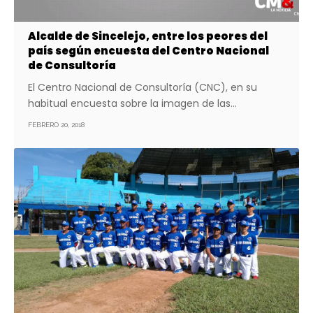
Alcalde de Sincelejo, entre los peores del
país según encuesta del Centro Nacional
de Consultoría
El Centro Nacional de Consultoría (CNC), en su
habitual encuesta sobre la imagen de las…
FEBRERO 20, 2018