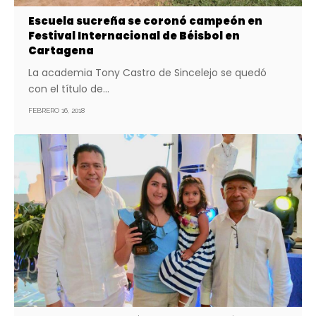
Escuela sucreña se coronó campeón en
Festival Internacional de Béisbol en
Cartagena
La academia Tony Castro de Sincelejo se quedó
con el título de…
FEBRERO 16, 2018