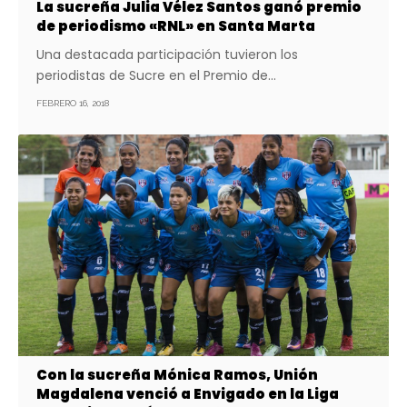
La sucreña Julia Vélez Santos ganó premio
de periodismo «RNL» en Santa Marta
Una destacada participación tuvieron los
periodistas de Sucre en el Premio de…
FEBRERO 16, 2018
Con la sucreña Mónica Ramos, Unión
Magdalena venció a Envigado en la Liga