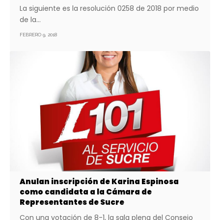
La siguiente es la resolución 0258 de 2018 por medio
de la…
FEBRERO 9, 2018
Anulan inscripción de Karina Espinosa
como candidata a la Cámara de
Representantes de Sucre
Con una votación de 8-1, la sala plena del Consejo