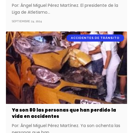
Por: Ángel Miguel Pérez Martínez. El presidente de la
Liga de Atletismo…
SEPTIEMBRE 24, 2024
ACCIDENTES DE TRÁNSITO
Ya son 80 las personas que han perdido la
vida en accidentes
Por: Ángel Miguel Pérez Martínez. Ya son ochenta las
personas que han…