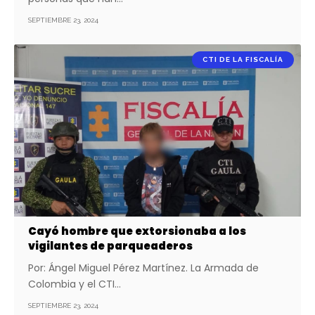
SEPTIEMBRE 23, 2024
CTI DE LA FISCALÍA
Cayó hombre que extorsionaba a los
vigilantes de parqueaderos
Por: Ángel Miguel Pérez Martínez. La Armada de
Colombia y el CTI…
SEPTIEMBRE 23, 2024