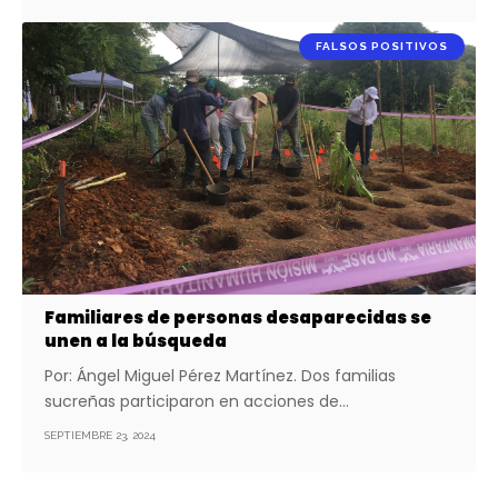
FALSOS POSITIVOS
Familiares de personas desaparecidas se
unen a la búsqueda
Por: Ángel Miguel Pérez Martínez. Dos familias
sucreñas participaron en acciones de…
SEPTIEMBRE 23, 2024