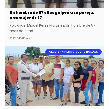
Un hombre de 57 años golpeó a su pareja,
una mujer de 77
Por: Ángel Miguel Pérez Martínez. Un hombre de 57
años de edad…
SEPTIEMBRE 30, 2024
CLUB SAN PEDRO SOBRE RUEDAS