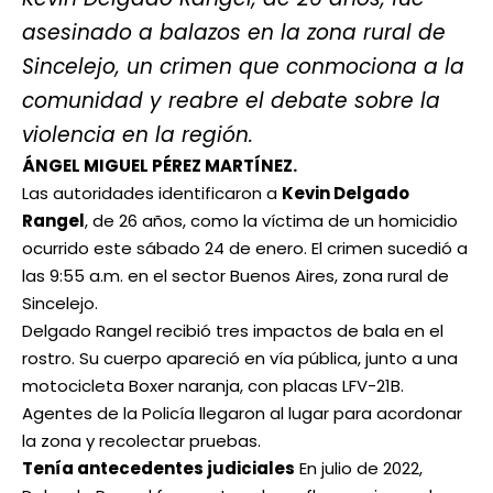
asesinado a balazos en la zona rural de
Sincelejo, un crimen que conmociona a la
comunidad y reabre el debate sobre la
violencia en la región.
ÁNGEL MIGUEL PÉREZ MARTÍNEZ.
Las autoridades identificaron a
Kevin Delgado
Rangel
, de 26 años, como la víctima de un homicidio
ocurrido este sábado 24 de enero. El crimen sucedió a
las 9:55 a.m. en el sector Buenos Aires, zona rural de
Sincelejo.
Delgado Rangel recibió tres impactos de bala en el
rostro. Su cuerpo apareció en vía pública, junto a una
motocicleta Boxer naranja, con placas LFV-21B.
Agentes de la Policía llegaron al lugar para acordonar
la zona y recolectar pruebas.
Tenía antecedentes judiciales
En julio de 2022,