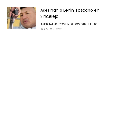
Asesinan a Lenin Toscano en
Sincelejo
JUDICIAL
RECOMENDADOS
SINCELEJO
AGOSTO 4, 2026