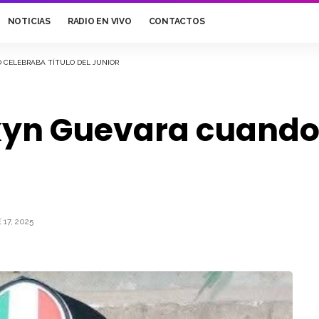
NOTICIAS
RADIO EN VIVO
CONTACTOS
 CELEBRABA TÍTULO DEL JUNIOR
yn Guevara cuando 
17, 2025