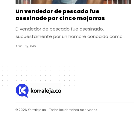
Un vendedor de pescado fue
asesinado por cinco mojarras
El vendedor de pescado fue asesinado,
supuestamente por un hombre conocido como…
ABRIL 25, 2026
© 2026 Korraleja.co - Todos los derechos reservados