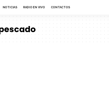
NOTICIAS
RADIO EN VIVO
CONTACTOS
 pescado