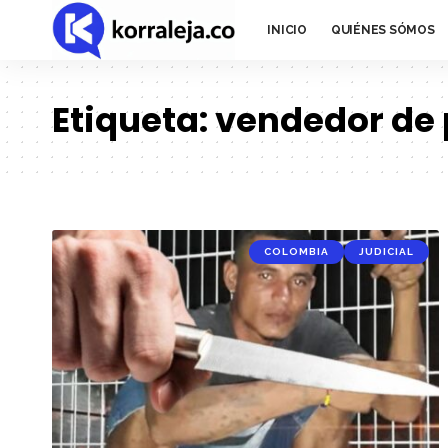
INICIO
QUIÉNES SÓMOS
Etiqueta:
vendedor de
COLOMBIA
JUDICIAL