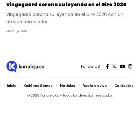
Vingegaard corona su leyenda en el Giro 2026
Vingegaard corona su leyenda en el Giro 2026 con un
ataque demoledor…
MAYO 31, 2026
Follow US
Inicio
Quiénes Sómos
Noticias
Radio en vivo
Contactos
© 2026 Korraleja.co - Todos los derechos reservados