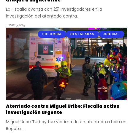
La Fiscalía avanza con 251 investigadores en la
investigación del atentado contra…
JUNIO 9, 2025
COLOMBIA
DESTACADAS
JUDICIAL
Atentado contra Miguel Uribe: Fiscalía activa
investigación urgente
Miguel Uribe Turbay fue víctima de un atentado a bala en
Bogotá.…