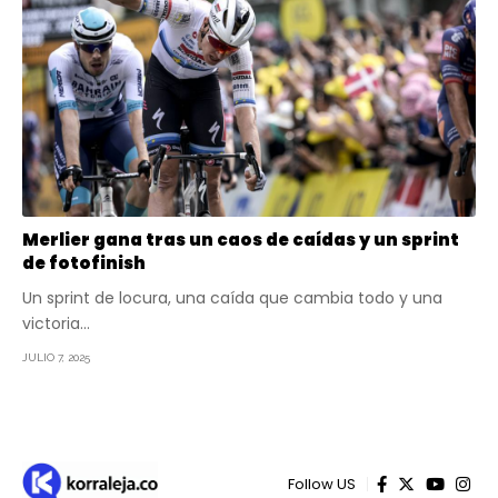
Merlier gana tras un caos de caídas y un sprint
de fotofinish
Un sprint de locura, una caída que cambia todo y una
victoria…
JULIO 7, 2025
Follow US