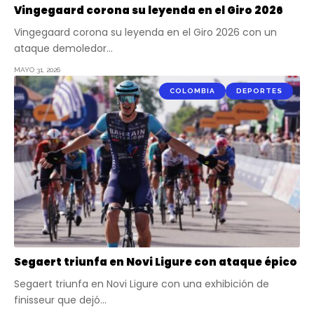
Vingegaard corona su leyenda en el Giro 2026
Vingegaard corona su leyenda en el Giro 2026 con un
ataque demoledor…
MAYO 31, 2026
COLOMBIA
DEPORTES
Segaert triunfa en Novi Ligure con ataque épico
Segaert triunfa en Novi Ligure con una exhibición de
finisseur que dejó…