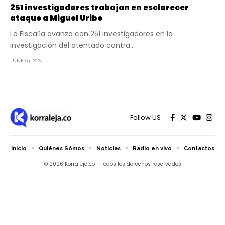
251 investigadores trabajan en esclarecer
ataque a Miguel Uribe
La Fiscalía avanza con 251 investigadores en la
investigación del atentado contra…
JUNIO 9, 2025
Follow US
Inicio
Quiénes Sómos
Noticias
Radio en vivo
Contactos
© 2026 Korraleja.co - Todos los derechos reservados