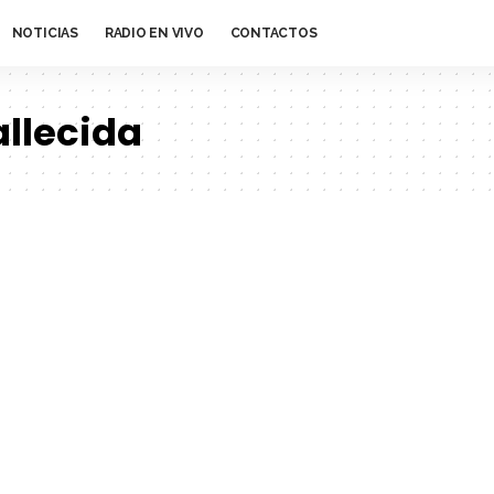
NOTICIAS
RADIO EN VIVO
CONTACTOS
allecida