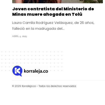
Joven contratista del Ministerio de
Minas muere ahogada en Tolú
Laura Camila Rodríguez Velásquez, de 26 años,
falleció en la madrugada del…
ABRIL 5, 2025
© 2026 Korraleja.co - Todos los derechos reservados