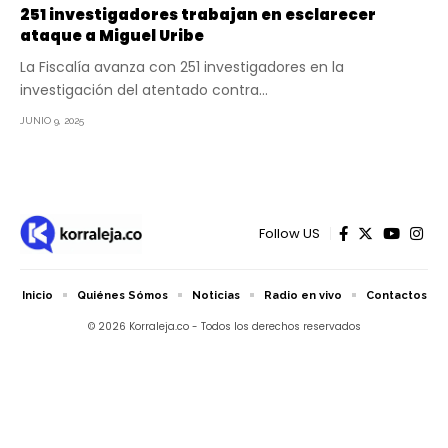
251 investigadores trabajan en esclarecer
ataque a Miguel Uribe
La Fiscalía avanza con 251 investigadores en la
investigación del atentado contra…
JUNIO 9, 2025
Follow US
Inicio
Quiénes Sómos
Noticias
Radio en vivo
Contactos
© 2026 Korraleja.co - Todos los derechos reservados