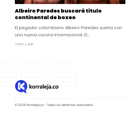
Albeiro Paredes buscará título
continental de boxeo
El pegador colombiano Albeiro Paredes sueña con
una nueva corona internacional. El…
JUNIO 3, 2026
© 2026 Korraleja.co - Todos los derechos reservados