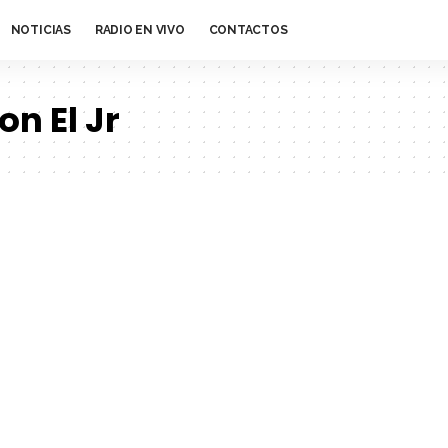
NOTICIAS
RADIO EN VIVO
CONTACTOS
n El Jr