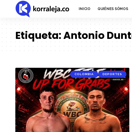
INICIO
QUIÉNES SÓMOS
Etiqueta:
Antonio Dunto
COLOMBIA
DEPORTES