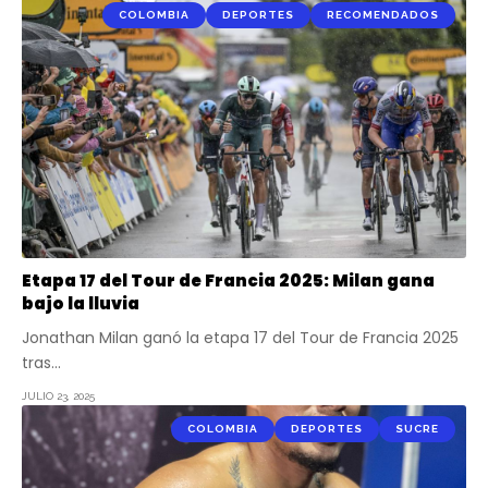
COLOMBIA
DEPORTES
RECOMENDADOS
Etapa 17 del Tour de Francia 2025: Milan gana
bajo la lluvia
Jonathan Milan ganó la etapa 17 del Tour de Francia 2025
tras…
JULIO 23, 2025
COLOMBIA
DEPORTES
SUCRE