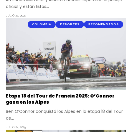
oficial y están listos…
JULIO 24, 2025
COLOMBIA
DEPORTES
RECOMENDADOS
Etapa 18 del Tour de Francia 2025: O’Connor
gana en los Alpes
Ben O’Connor conquistó los Alpes en la etapa 18 del Tour
de…
JULIO 24, 2025