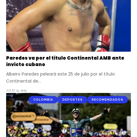
Paredes va por el título Continental AMB ante
invicto cubano
Albeiro Paredes peleará este 25 de julio por el título
Continental de…
JULIO 23, 2025
COLOMBIA
DEPORTES
RECOMENDADOS