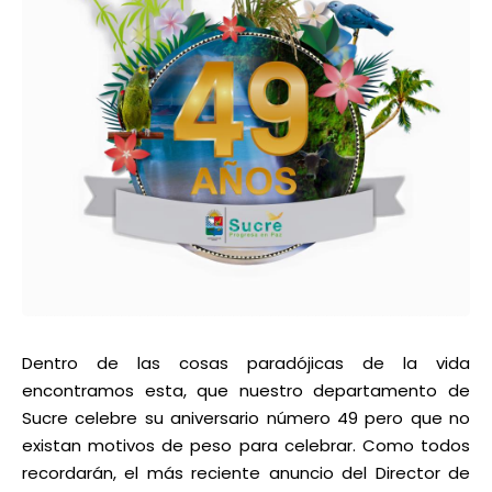
Dentro de las cosas paradójicas de la vida
encontramos esta, que nuestro departamento de
Sucre celebre su aniversario número 49 pero que no
existan motivos de peso para celebrar. Como todos
recordarán, el más reciente anuncio del Director de