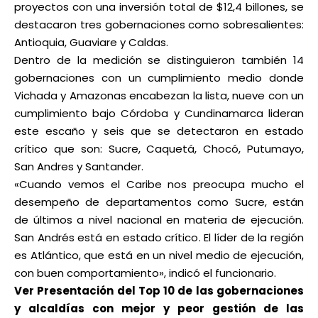
proyectos con una inversión total de $12,4 billones, se
destacaron tres gobernaciones como sobresalientes:
Antioquia, Guaviare y Caldas.
Dentro de la medición se distinguieron también 14
gobernaciones con un cumplimiento medio donde
Vichada y Amazonas encabezan la lista, nueve con un
cumplimiento bajo Córdoba y Cundinamarca lideran
este escaño y seis que se detectaron en estado
crítico que son: Sucre, Caquetá, Chocó, Putumayo,
San Andres y Santander.
«Cuando vemos el Caribe nos preocupa mucho el
desempeño de departamentos como Sucre, están
de últimos a nivel nacional en materia de ejecución.
San Andrés está en estado crítico. El líder de la región
es Atlántico, que está en un nivel medio de ejecución,
con buen comportamiento», indicó el funcionario.
Ver Presentación del Top 10 de las gobernaciones
y alcaldías con mejor y peor gestión de las