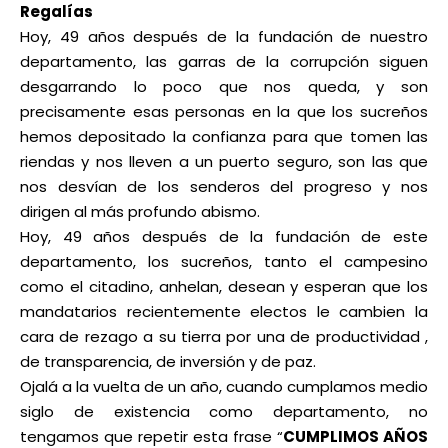
Regalías​​
Hoy, 49 años después de la fundación de nuestro
departamento, las garras de la corrupción siguen
desgarrando lo poco que nos queda, y son
precisamente esas personas en la que los sucreños
hemos depositado la confianza para que tomen las
riendas y nos lleven a un puerto seguro, son las que
nos desvían de los senderos del progreso y nos
dirigen al más profundo abismo.
Hoy, 49 años después de la fundación de este
departamento, los sucreños, tanto el campesino
como el citadino, anhelan, desean y esperan que los
mandatarios recientemente electos le cambien la
cara de rezago a su tierra por una de productividad ,
de transparencia, de inversión y de paz.
Ojalá a la vuelta de un año, cuando cumplamos medio
siglo de existencia como departamento, no
tengamos que repetir esta frase “
CUMPLIMOS AÑOS