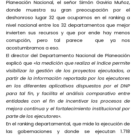
Planeación Nacional, el señor Simón Gaviria Muñoz,
donde muestra su gran preocupación por el
deshonroso lugar 32 que ocupamos en el ranking a
nivel nacional entre los 32 departamentos que mejor
invierten sus recursos y que por ende hay menos
corrupción, pero tal parece que ya nos
acostumbramos a eso.
El director del Departamento Nacional de Planeación
explicó que
«la medición que realiza el índice permite
visibilizar la gestión de los proyectos ejecutados, a
partir de la información reportada por los ejecutores
en los diferentes aplicativos dispuestos por el DNP
para tal fin, y facilita el análisis comparativo entre
entidades con el fin de incentivar los procesos de
mejora continua y el fortalecimiento institucional por
parte de los ejecutores».
En el ranking departamental, que mide la ejecución de
las gobernaciones y donde se ejecutan 1.718