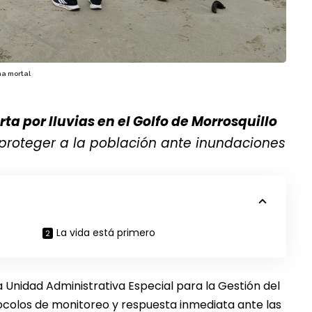
ma mortal
rta por lluvias en el Golfo de Morrosquillo
 proteger a la población ante inundaciones
La vida está primero
 Unidad Administrativa Especial para la Gestión del
ocolos de monitoreo y respuesta inmediata ante las