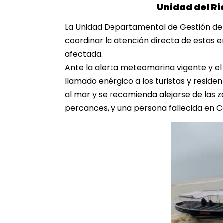
Unidad del Ri
La Unidad Departamental de Gestión de
coordinar la atención directa de estas 
afectada.
Ante la alerta meteomarina vigente y e
llamado enérgico a los turistas y residen
al mar y se recomienda alejarse de las 
percances, y una persona fallecida en 