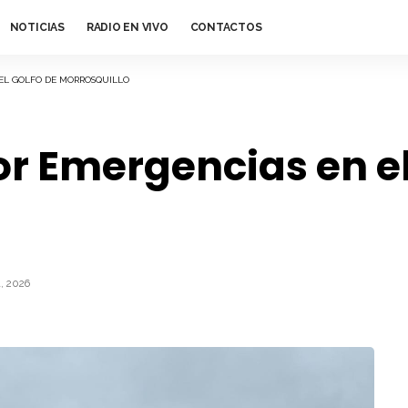
NOTICIAS
RADIO EN VIVO
CONTACTOS
 EL GOLFO DE MORROSQUILLO
or Emergencias en el
, 2026