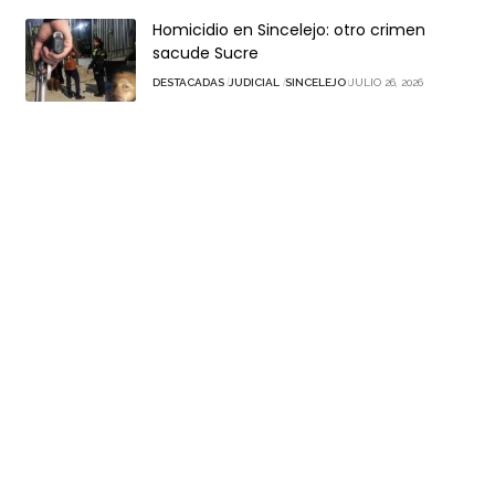
Homicidio en Sincelejo: otro crimen
sacude Sucre
DESTACADAS
JUDICIAL
SINCELEJO
JULIO 26, 2026