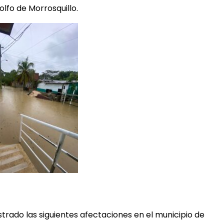
olfo de Morrosquillo.
trado las siguientes afectaciones en el municipio de