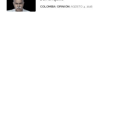
COLOMBIA
OPINIÓN
AGOSTO 4, 2026