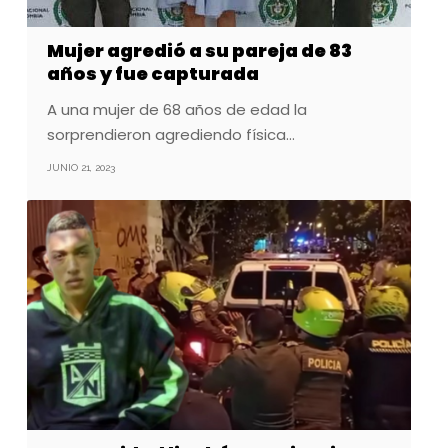
Mujer agredió a su pareja de 83
años y fue capturada
A una mujer de 68 años de edad la
sorprendieron agrediendo física…
JUNIO 21, 2023