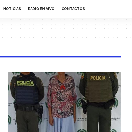
NOTICIAS
RADIO EN VIVO
CONTACTOS