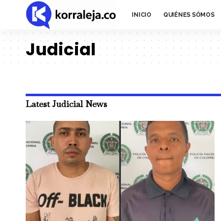
INICIO
QUIÉNES SÓMOS
Judicial
Latest Judicial News