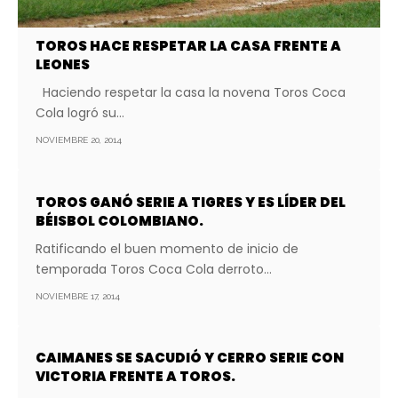
TOROS HACE RESPETAR LA CASA FRENTE A
LEONES
Haciendo respetar la casa la novena Toros Coca
Cola logró su…
NOVIEMBRE 20, 2014
TOROS GANÓ SERIE A TIGRES Y ES LÍDER DEL
BÉISBOL COLOMBIANO.
Ratificando el buen momento de inicio de
temporada Toros Coca Cola derroto…
NOVIEMBRE 17, 2014
CAIMANES SE SACUDIÓ Y CERRO SERIE CON
VICTORIA FRENTE A TOROS.