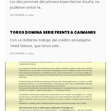
Los dos jonrones del primera base Hector Acuña, no
pudieron evitar la…
NOVIEMBRE 13, 2014
TOROS DOMINA SERIE FRENTE A CAIMANES
Con un brillante trabajo del crédito sincelejano
Yesid Salazar, que lanzo seis…
NOVIEMBRE 12, 2014