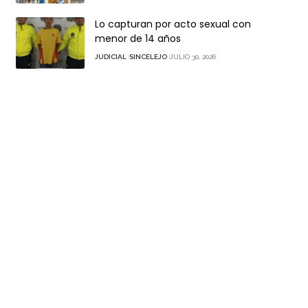
Lo capturan por acto sexual con
menor de 14 años
JUDICIAL
SINCELEJO
JULIO 30, 2026