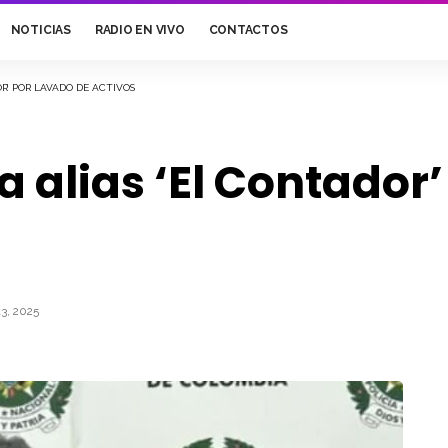
NOTICIAS
RADIO EN VIVO
CONTACTOS
R’ POR LAVADO DE ACTIVOS
a alias ‘El Contador
3, 2025