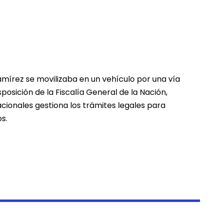
írez se movilizaba en un vehículo por una vía
posición de la Fiscalía General de la Nación,
cionales gestiona los trámites legales para
s.